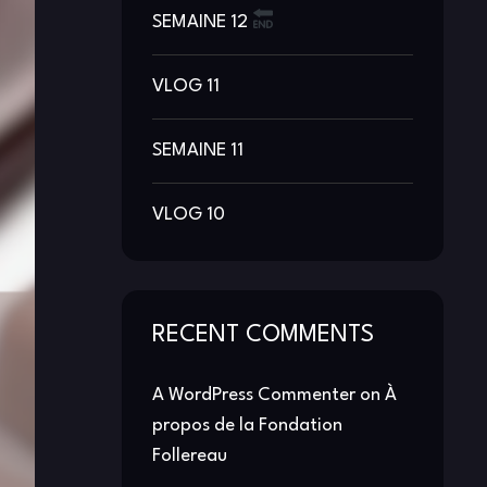
SEMAINE 12
VLOG 11
SEMAINE 11
VLOG 10
RECENT COMMENTS
A WordPress Commenter
on
À
propos de la Fondation
Follereau