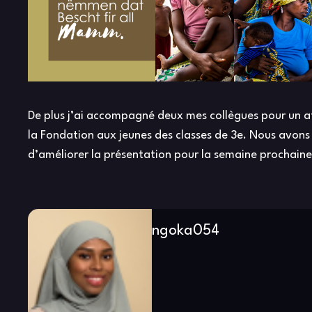
De plus j’ai accompagné deux mes collègues pour un ate
la Fondation aux jeunes des classes de 3e. Nous avons
d’améliorer la présentation pour la semaine prochaine, 
ngoka054