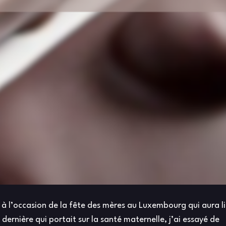
 à l’occasion de la fête des mères au Luxembourg qui aura l
 dernière qui portait sur la santé maternelle, j’ai essayé de