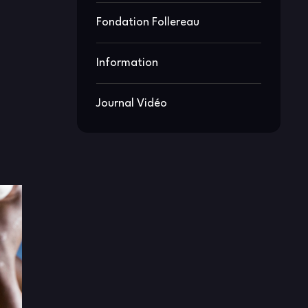
Fondation Follereau
Information
Journal Vidéo