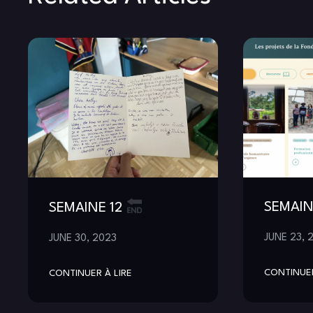
SEMAIN
SEMAINE 12
JUNE 23, 
JUNE 30, 2023
CONTINUER
CONTINUER À LIRE