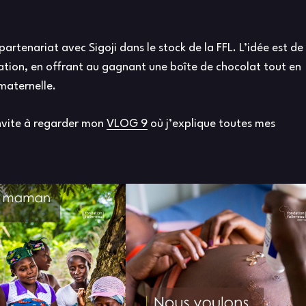
partenariat avec Sigoji dans le stock de la FFL. L’idée est de
dation, en offrant au gagnant une boîte de chocolat tout en
maternelle.
invite à regarder mon
VLOG 9
où j’explique toutes mes