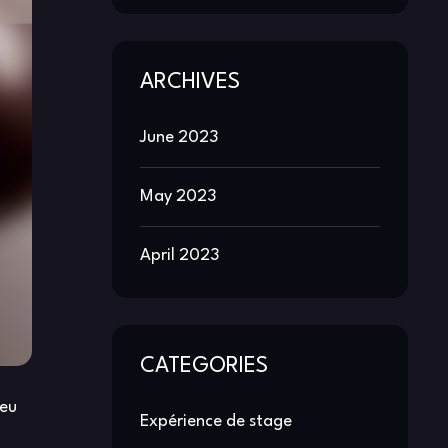
ARCHIVES
June 2023
May 2023
April 2023
CATEGORIES
ieu
Expérience de stage