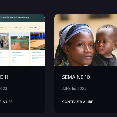
E 11
SEMAINE 10
2023
JUNE 16, 2023
 À LIRE
CONTINUER À LIRE