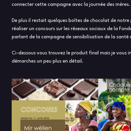
connecter cette campagne avec la journée des mères.
De plus il restait quelques boîtes de chocolat de notre 
réaliser un concours sur les réseaux sociaux de la Fon
parlant de la campagne de sensibilisation de la santé 
Ci-dessous vous trouvez le produit final mais je vous 
démarches un peu plus en détail.