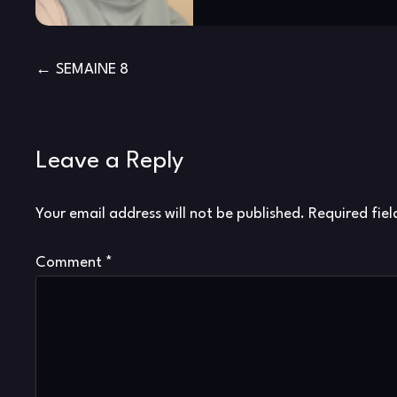
Post
SEMAINE 8
navigation
Leave a Reply
Your email address will not be published.
Required fie
Comment
*