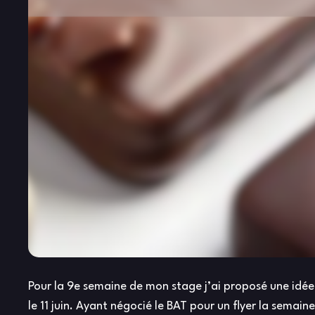
Pour la 9e semaine de mon stage j’ai proposé une idée
le 11 juin. Ayant négocié le BAT pour un flyer la semaine