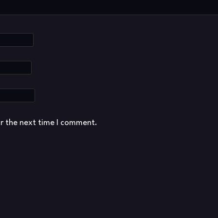
or the next time I comment.