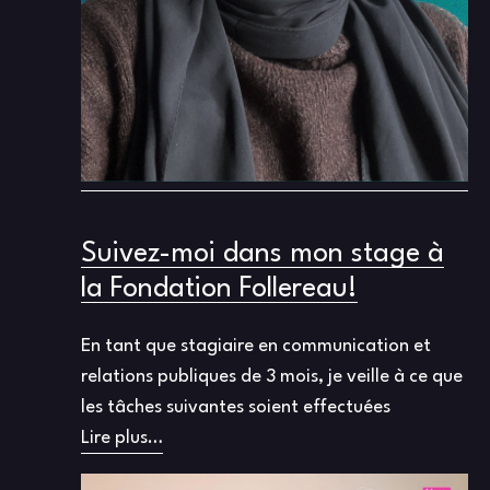
Suivez-moi dans mon stage à
la Fondation Follereau!
En tant que stagiaire en communication et
relations publiques de 3 mois, je veille à ce que
les tâches suivantes soient effectuées
Lire plus…