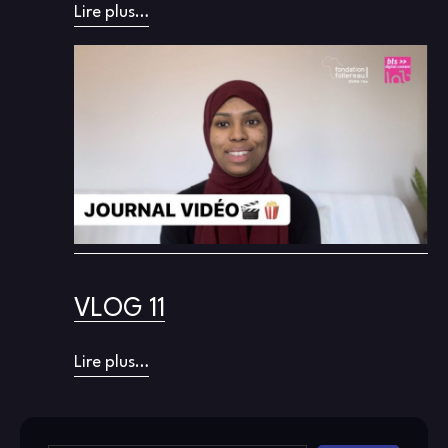
Lire plus…
VLOG 11
Lire plus…