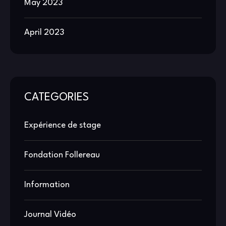
May 2023
April 2023
CATEGORIES
Expérience de stage
Fondation Follereau
Information
Journal Vidéo