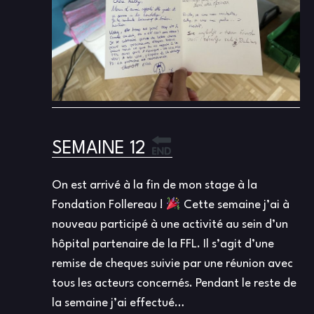
SEMAINE 12
On est arrivé à la fin de mon stage à la
Fondation Follereau !
Cette semaine j’ai à
nouveau participé à une activité au sein d’un
hôpital partenaire de la FFL. Il s’agit d’une
remise de cheques suivie par une réunion avec
tous les acteurs concernés. Pendant le reste de
la semaine j’ai effectué…