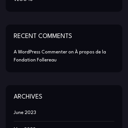
RECENT COMMENTS
A WordPress Commenter
on
À propos de la
Fondation Follereau
ARCHIVES
June 2023