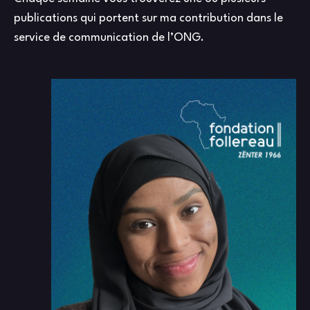
publications qui portent sur ma contribution dans le
service de communication de l’ONG.