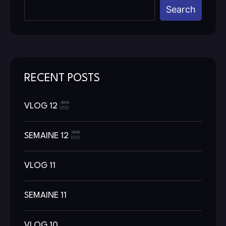
Search
RECENT POSTS
VLOG 12
SEMAINE 12
VLOG 11
SEMAINE 11
VLOG 10