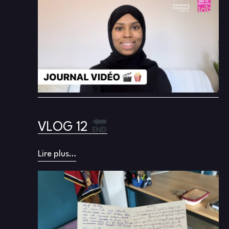
VLOG 12
Lire plus…