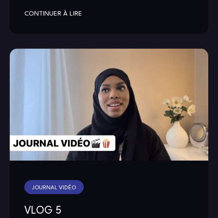
CONTINUER À LIRE
JOURNAL VIDÉO
VLOG 5