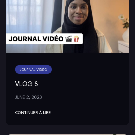
JOURNAL VIDÉO
VLOG 8
JUNE 2, 2023
CONTINUER À LIRE