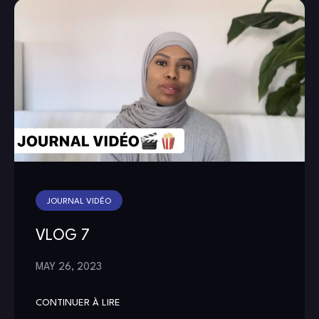
JOURNAL VIDÉO
VLOG 7
MAY 26, 2023
CONTINUER À LIRE