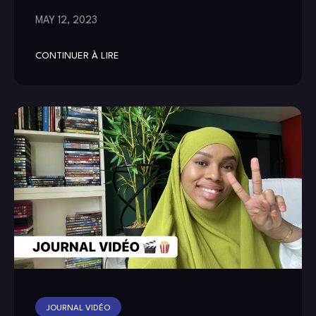
MAY 12, 2023
CONTINUER À LIRE
JOURNAL VIDÉO