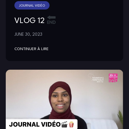
JOURNAL VIDÉO
VLOG 12
JUNE 30, 2023
CONTINUER À LIRE