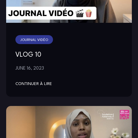
JOURNAL VIDÉO
VLOG 10
JUNE 16, 2023
CONTINUER À LIRE