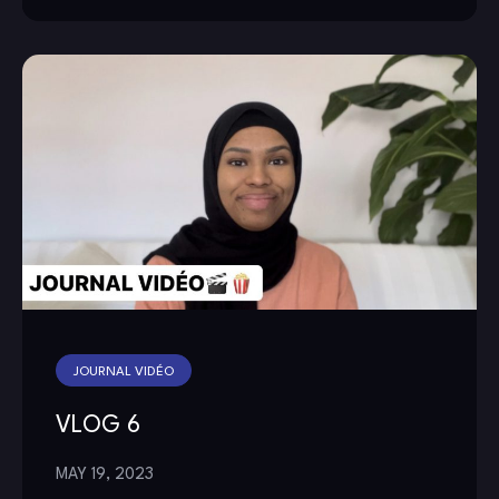
JOURNAL VIDÉO
VLOG 6
MAY 19, 2023