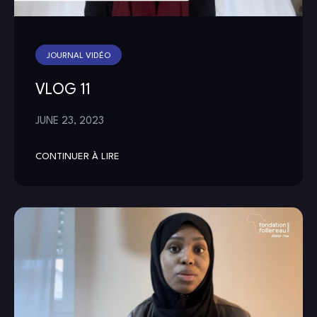
JOURNAL VIDÉO
VLOG 11
JUNE 23, 2023
CONTINUER À LIRE