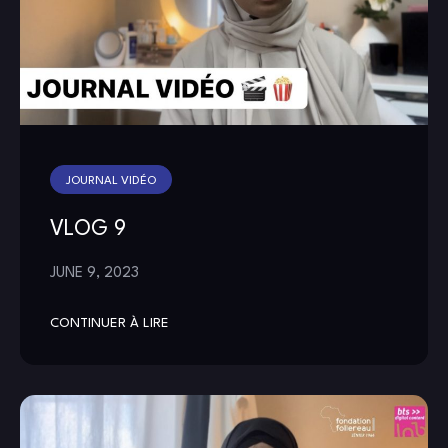
JOURNAL VIDÉO
VLOG 9
JUNE 9, 2023
CONTINUER À LIRE