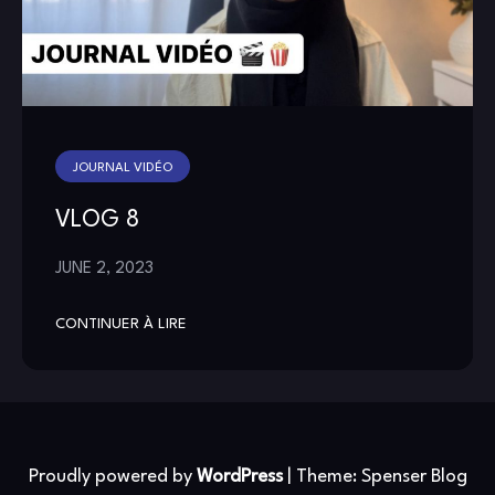
JOURNAL VIDÉO
VLOG 8
JUNE 2, 2023
CONTINUER À LIRE
Proudly powered by
WordPress
|
Theme: Spenser Blog