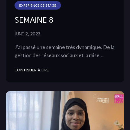
EXPÉRIENCE DE STAGE
SEMAINE 8
JUNE 2, 2023
J’ai passé une semaine très dynamique. De la
gestion des réseaux sociaux et la mise…
CONTINUER À LIRE