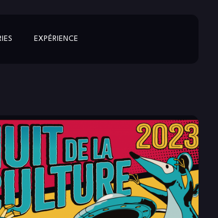
IES
EXPÉRIENCE