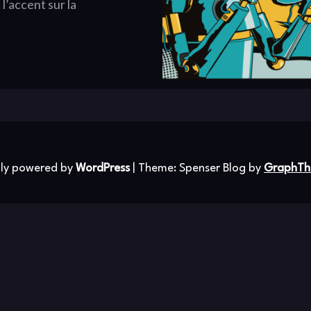
’accent sur la
ly powered by
WordPress
|
Theme: Spenser Blog by
GraphTh