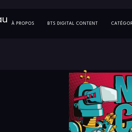
au
À PROPOS
BTS DIGITAL CONTENT
CATÉGOR