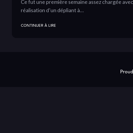
Ce fut une première semaine assez chargée avec l
réalisation d’un dépliant à…
CONTINUER À LIRE
Proud